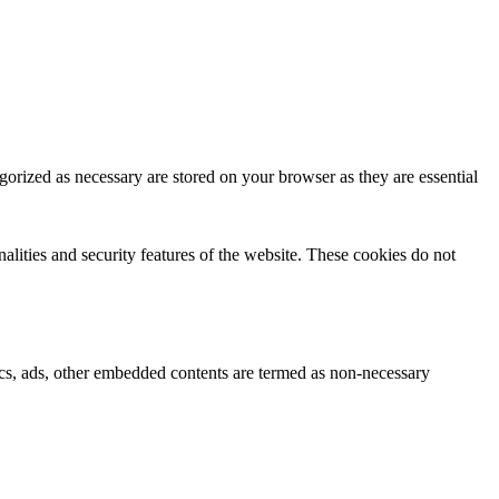
gorized as necessary are stored on your browser as they are essential
nalities and security features of the website. These cookies do not
ytics, ads, other embedded contents are termed as non-necessary