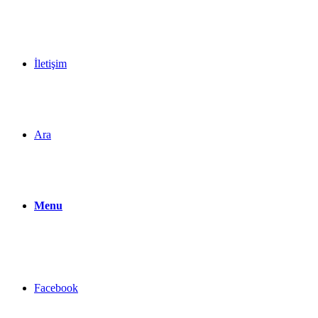
İletişim
Ara
Menu
Facebook