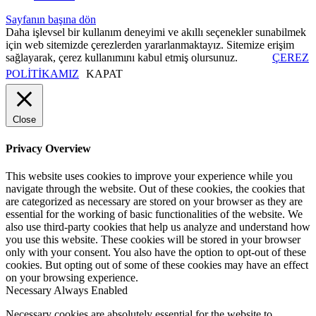
Sayfanın başına dön
Daha işlevsel bir kullanım deneyimi ve akıllı seçenekler sunabilmek
için web sitemizde çerezlerden yararlanmaktayız. Sitemize erişim
sağlayarak, çerez kullanımını kabul etmiş olursunuz.
ÇEREZ
POLİTİKAMIZ
KAPAT
Close
Privacy Overview
This website uses cookies to improve your experience while you
navigate through the website. Out of these cookies, the cookies that
are categorized as necessary are stored on your browser as they are
essential for the working of basic functionalities of the website. We
also use third-party cookies that help us analyze and understand how
you use this website. These cookies will be stored in your browser
only with your consent. You also have the option to opt-out of these
cookies. But opting out of some of these cookies may have an effect
on your browsing experience.
Necessary
Always Enabled
Necessary cookies are absolutely essential for the website to