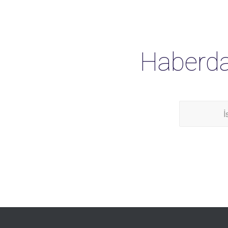
Haberda