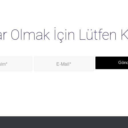
r Olmak İçin Lütfen 