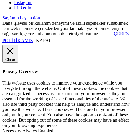
Instagram
LinkedIn
Sayfanın başına dön
Daha işlevsel bir kullanım deneyimi ve akıllı seçenekler sunabilmek
için web sitemizde çerezlerden yararlanmaktayız. Sitemize erişim
sağlayarak, çerez kullanımını kabul etmiş olursunuz.
ÇEREZ
POLİTİKAMIZ
KAPAT
Close
Privacy Overview
This website uses cookies to improve your experience while you
navigate through the website. Out of these cookies, the cookies that
are categorized as necessary are stored on your browser as they are
essential for the working of basic functionalities of the website. We
also use third-party cookies that help us analyze and understand how
you use this website. These cookies will be stored in your browser
only with your consent. You also have the option to opt-out of these
cookies. But opting out of some of these cookies may have an effect
on your browsing experience.
Necessary
Always Enabled