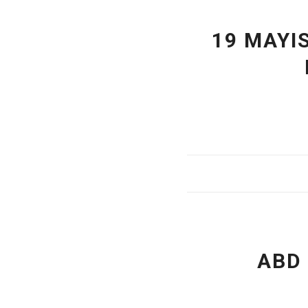
19 MAYI
ABD 