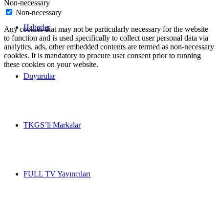
Non-necessary
Non-necessary
Haberler
Any cookies that may not be particularly necessary for the website
to function and is used specifically to collect user personal data via
analytics, ads, other embedded contents are termed as non-necessary
cookies. It is mandatory to procure user consent prior to running
these cookies on your website.
Duyurular
TKGS’li Markalar
FULL TV Yayıncıları