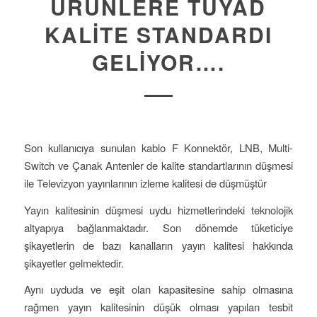
ÜRÜNLERE TUYAD
KALITE STANDARDI
GELIYOR….
Son kullanıcıya sunulan kablo F Konnektör, LNB, Multi-
Switch ve Çanak Antenler de kalite standartlarının düşmesi
ile Televizyon yayınlarının izleme kalitesi de düşmüştür
Yayın kalitesinin düşmesi uydu hizmetlerindeki teknolojik
altyapıya bağlanmaktadır. Son dönemde tüketiciye
şikayetlerin de bazı kanalların yayın kalitesi hakkında
şikayetler gelmektedir.
Aynı uyduda ve eşit olan kapasitesine sahip olmasına
rağmen yayın kalitesinin düşük olması yapılan tesbit