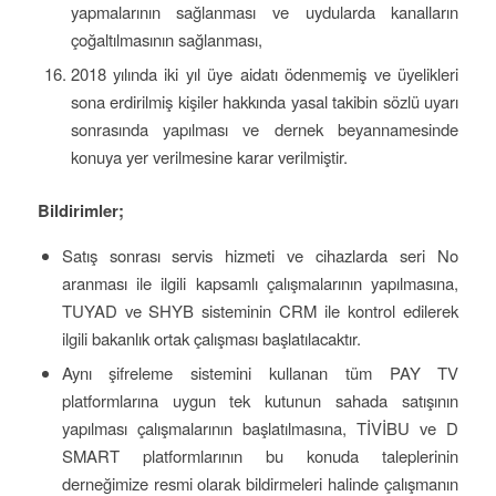
yapmalarının sağlanması ve uydularda kanalların
çoğaltılmasının sağlanması,
2018 yılında iki yıl üye aidatı ödenmemiş ve üyelikleri
sona erdirilmiş kişiler hakkında yasal takibin sözlü uyarı
sonrasında yapılması ve dernek beyannamesinde
konuya yer verilmesine karar verilmiştir.
Bildirimler;
Satış sonrası servis hizmeti ve cihazlarda seri No
aranması ile ilgili kapsamlı çalışmalarının yapılmasına,
TUYAD ve SHYB sisteminin CRM ile kontrol edilerek
ilgili bakanlık ortak çalışması başlatılacaktır.
Aynı şifreleme sistemini kullanan tüm PAY TV
platformlarına uygun tek kutunun sahada satışının
yapılması çalışmalarının başlatılmasına, TİVİBU ve D
SMART platformlarının bu konuda taleplerinin
derneğimize resmi olarak bildirmeleri halinde çalışmanın