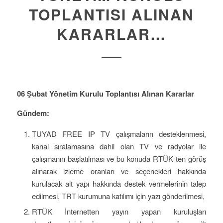
TOPLANTISI ALINAN
KARARLAR…
06 Şubat Yönetim Kurulu Toplantısı Alınan Kararlar
Gündem:
TUYAD FREE IP TV çalışmaların desteklenmesi,
kanal sıralamasına dahil olan TV ve radyolar ile
çalışmanın başlatılması ve bu konuda RTÜK ten görüş
alınarak izleme oranları ve seçenekleri hakkında
kurulacak alt yapı hakkında destek vermelerinin talep
edilmesi, TRT kurumuna katılımı için yazı gönderilmesi,
RTÜK İnternetten yayın yapan kuruluşları