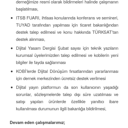
derneğimize resmi olarak bildirmeleri halinde çalışmanın
başlatılması,
ITSB FUARI, ihtisas konularında konferans ve semineri,
TUYAD tarafından yapılması için ticaret bakanlığından
destek talep edilmesi ve konu hakkında TÜRKSAT’tan
destek alınması,
Dijital Yasam Dergisi Şubat sayısı için teknik yazıların
kurumsal üyelerimizden talep edilmesi ve kobilerin yeni
bilgiler ile fayda sağlanması
KOBİ’lerde Dijital Dönüşüm fırsatlarından yararlanması
için dernek merkezinden ücretsiz destek verilmesi
Dijital yayın platformun da son kullanıcının yaşadığı
sorunlar, sözleşmelerde talep dışı süre uzatılması ve
satışı yapılan ürünlerde özellikle yanıltıcı ibare
kullanılması durumunun ilgili bakanlığa bildirilmesi,
Devam eden çalışmalarımız;