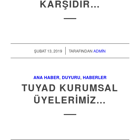
KARŞIDIR…
/
ŞUBAT 13, 2019
TARAFINDAN
ADMIN
ANA HABER
,
DUYURU
,
HABERLER
TUYAD KURUMSAL
ÜYELERİMİZ…