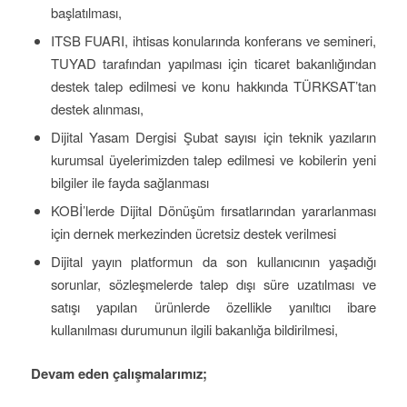
başlatılması,
ITSB FUARI, ihtisas konularında konferans ve semineri,
TUYAD tarafından yapılması için ticaret bakanlığından
destek talep edilmesi ve konu hakkında TÜRKSAT’tan
destek alınması,
Dijital Yasam Dergisi Şubat sayısı için teknik yazıların
kurumsal üyelerimizden talep edilmesi ve kobilerin yeni
bilgiler ile fayda sağlanması
KOBİ’lerde Dijital Dönüşüm fırsatlarından yararlanması
için dernek merkezinden ücretsiz destek verilmesi
Dijital yayın platformun da son kullanıcının yaşadığı
sorunlar, sözleşmelerde talep dışı süre uzatılması ve
satışı yapılan ürünlerde özellikle yanıltıcı ibare
kullanılması durumunun ilgili bakanlığa bildirilmesi,
Devam eden çalışmalarımız;