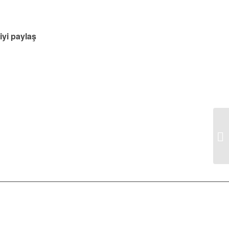
yi paylaş