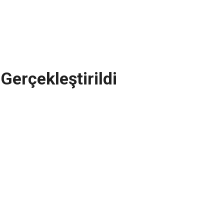
Gerçekleştirildi