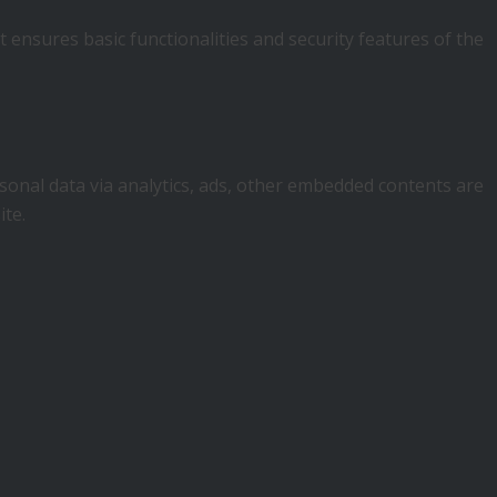
 ensures basic functionalities and security features of the
ersonal data via analytics, ads, other embedded contents are
ite.