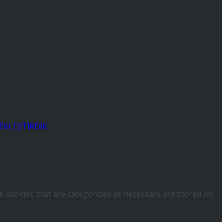
EKLEŞTİRDİK.
e cookies that are categorized as necessary are stored on