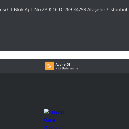
esi C1 Blok Apt. No:2B K:16 D: 269 34758 Ataşehir / İstanbul
Abone Ol
RSS Beslemesine