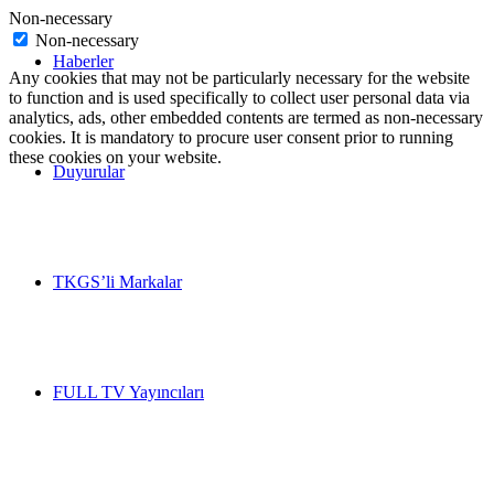
Non-necessary
Non-necessary
Haberler
Any cookies that may not be particularly necessary for the website
to function and is used specifically to collect user personal data via
analytics, ads, other embedded contents are termed as non-necessary
cookies. It is mandatory to procure user consent prior to running
these cookies on your website.
Duyurular
TKGS’li Markalar
FULL TV Yayıncıları