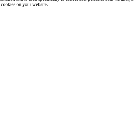
e cookies on your website.