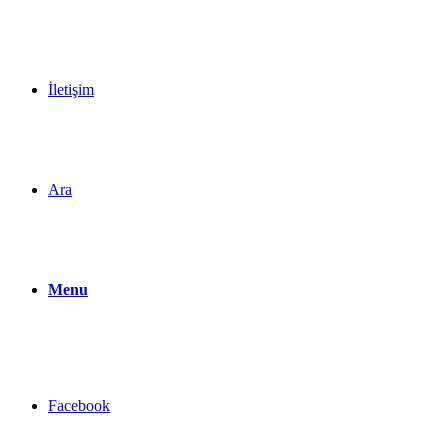
İletişim
Ara
Menu
Facebook