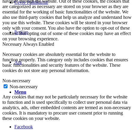
navigate through the website. Out of these cookies, the cookies that
Çevre Politikamız
are categorized as necessary are stored on your browser as they are
essential for the working of basic functionalities of the website. We
also use third-party cookies that help us analyze and understand how
you use this website. These cookies will be stored in your browser
only with your consent. You also have the option to opt-out of these
İletişim
cookies. But opting out of some of these cookies may have an effect
on your browsing experience.
Necessary
Always Enabled
Necessary cookies are absolutely essential for the website to
function properly. This category only includes cookies that ensures
Ara
basic functionalities and security features of the website. These
cookies do not store any personal information.
Non-necessary
Non-necessary
Menu
Any cookies that may not be particularly necessary for the website
to function and is used specifically to collect user personal data via
analytics, ads, other embedded contents are termed as non-necessary
cookies. It is mandatory to procure user consent prior to running
these cookies on your website.
Facebook