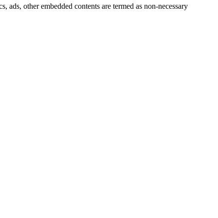
ytics, ads, other embedded contents are termed as non-necessary