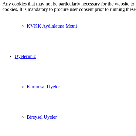
Any cookies that may not be particularly necessary for the website to 
cookies. It is mandatory to procure user consent prior to running thes
KVKK Aydınlatma Metni
Üyelerimiz
Kurumsal Üyeler
Bireysel Üyeler