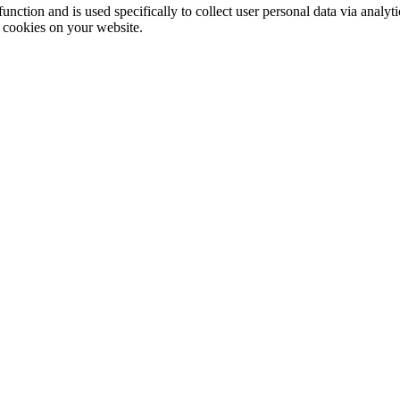
function and is used specifically to collect user personal data via anal
e cookies on your website.