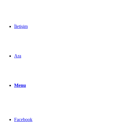
İletişim
Ara
Menu
Facebook