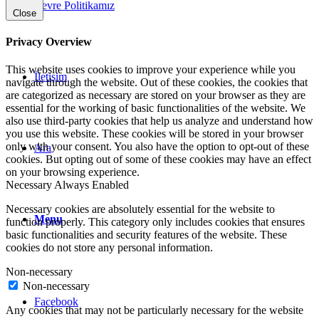
Çevre Politikamız
Close
Privacy Overview
This website uses cookies to improve your experience while you
İletişim
navigate through the website. Out of these cookies, the cookies that
are categorized as necessary are stored on your browser as they are
essential for the working of basic functionalities of the website. We
also use third-party cookies that help us analyze and understand how
you use this website. These cookies will be stored in your browser
only with your consent. You also have the option to opt-out of these
Ara
cookies. But opting out of some of these cookies may have an effect
on your browsing experience.
Necessary
Always Enabled
Necessary cookies are absolutely essential for the website to
Menu
function properly. This category only includes cookies that ensures
basic functionalities and security features of the website. These
cookies do not store any personal information.
Non-necessary
Non-necessary
Facebook
Any cookies that may not be particularly necessary for the website