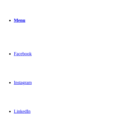
Menu
Facebook
Instagram
LinkedIn