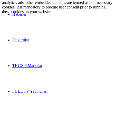
analytics, ads, other embedded contents are termed as non-necessary
cookies. It is mandatory to procure user consent prior to running
these cookies on your website.
Haberler
Duyurular
TKGS’li Markalar
FULL TV Yayıncıları