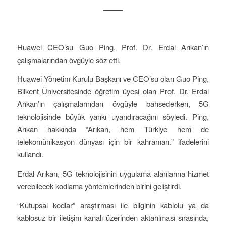
Huawei CEO’su Guo Ping, Prof. Dr. Erdal Arıkan’ın
çalışmalarından övgüyle söz etti.
Huawei Yönetim Kurulu Başkanı ve CEO’su olan Guo Ping,
Bilkent Üniversitesinde öğretim üyesi olan Prof. Dr. Erdal
Arıkan’ın çalışmalarından övgüyle bahsederken, 5G
teknolojisinde büyük yankı uyandıracağını söyledi. Ping,
Arıkan hakkında “Arıkan, hem Türkiye hem de
telekomünikasyon dünyası için bir kahraman.” ifadelerini
kullandı.
Erdal Arıkan, 5G teknolojisinin uygulama alanlarına hizmet
verebilecek kodlama yöntemlerinden birini geliştirdi.
“Kutupsal kodlar” araştırması ile bilginin kablolu ya da
kablosuz bir iletişim kanalı üzerinden aktarılması sırasında,