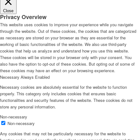
Close
Privacy Overview
This website uses cookies to improve your experience while you navigate
through the website. Out of these cookies, the cookies that are categorized
as necessary are stored on your browser as they are essential for the
working of basic functionalities of the website. We also use third-party
cookies that help us analyze and understand how you use this website.
These cookies will be stored in your browser only with your consent. You
also have the option to opt-out of these cookies. But opting out of some of
these cookies may have an effect on your browsing experience.
Necessary
Always Enabled
Necessary cookies are absolutely essential for the website to function
properly. This category only includes cookies that ensures basic
functionalities and security features of the website. These cookies do not
store any personal information.
Non-necessary
Non-necessary
Any cookies that may not be particularly necessary for the website to