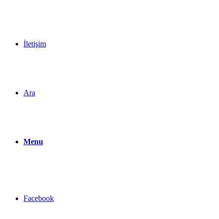
İletişim
Ara
Menu
Facebook