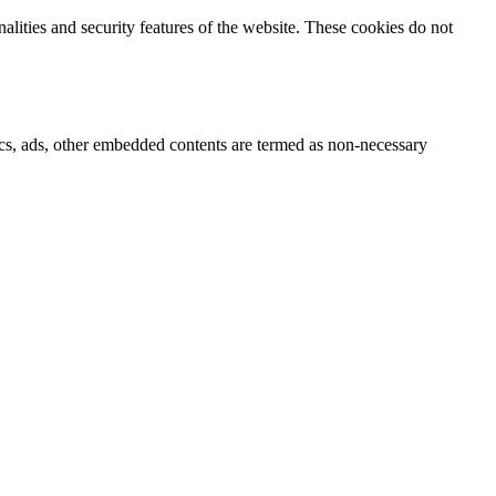
nalities and security features of the website. These cookies do not
ytics, ads, other embedded contents are termed as non-necessary