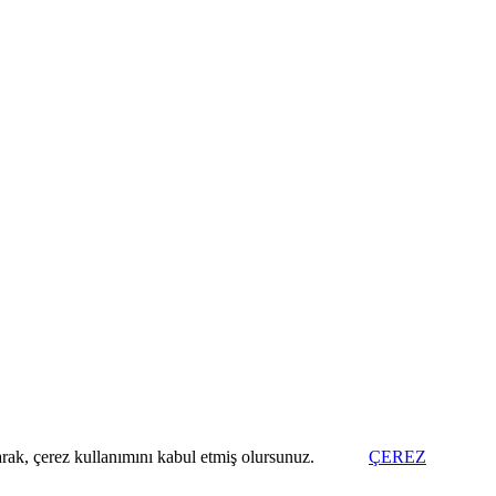
arak, çerez kullanımını kabul etmiş olursunuz.
ÇEREZ