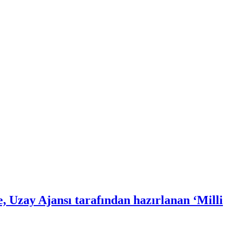
Uzay Ajansı tarafından hazırlanan ‘Milli