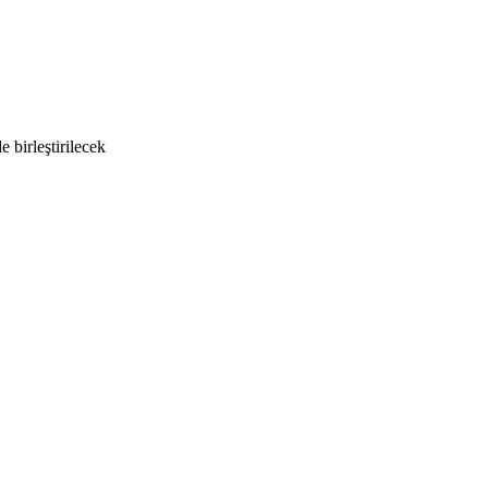
 birleştirilecek