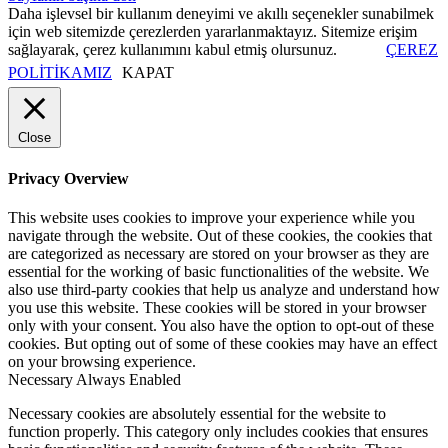
Daha işlevsel bir kullanım deneyimi ve akıllı seçenekler sunabilmek
için web sitemizde çerezlerden yararlanmaktayız. Sitemize erişim
sağlayarak, çerez kullanımını kabul etmiş olursunuz.
ÇEREZ
POLİTİKAMIZ
KAPAT
Close
Privacy Overview
This website uses cookies to improve your experience while you
navigate through the website. Out of these cookies, the cookies that
are categorized as necessary are stored on your browser as they are
essential for the working of basic functionalities of the website. We
also use third-party cookies that help us analyze and understand how
you use this website. These cookies will be stored in your browser
only with your consent. You also have the option to opt-out of these
cookies. But opting out of some of these cookies may have an effect
on your browsing experience.
Necessary
Always Enabled
Necessary cookies are absolutely essential for the website to
function properly. This category only includes cookies that ensures