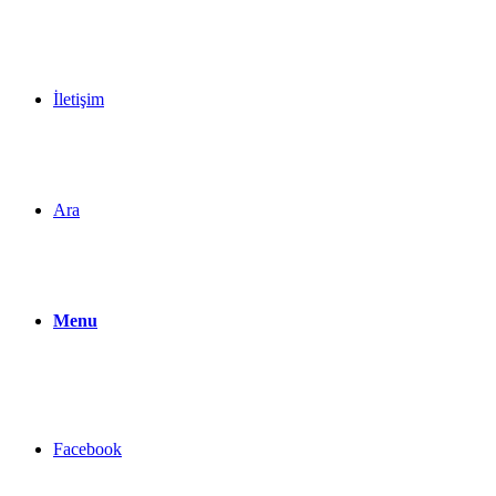
İletişim
Ara
Menu
Facebook