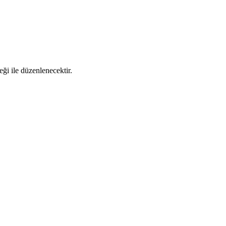
ği ile düzenlenecektir.