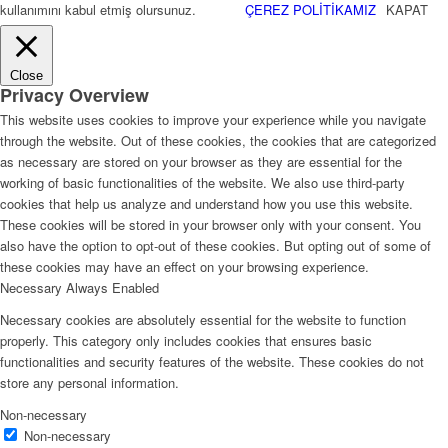
kullanımını kabul etmiş olursunuz.
ÇEREZ POLİTİKAMIZ
KAPAT
Close
Privacy Overview
This website uses cookies to improve your experience while you navigate
through the website. Out of these cookies, the cookies that are categorized
as necessary are stored on your browser as they are essential for the
working of basic functionalities of the website. We also use third-party
cookies that help us analyze and understand how you use this website.
These cookies will be stored in your browser only with your consent. You
also have the option to opt-out of these cookies. But opting out of some of
these cookies may have an effect on your browsing experience.
Necessary
Always Enabled
Necessary cookies are absolutely essential for the website to function
properly. This category only includes cookies that ensures basic
functionalities and security features of the website. These cookies do not
store any personal information.
Non-necessary
Non-necessary