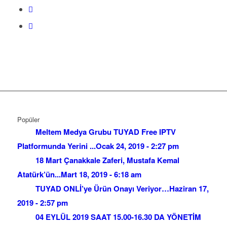
Popüler
Meltem Medya Grubu TUYAD Free IPTV
Platformunda Yerini ...
Ocak 24, 2019 - 2:27 pm
18 Mart Çanakkale Zaferi, Mustafa Kemal
Atatürk’ün...
Mart 18, 2019 - 6:18 am
TUYAD ONLİ’ye Ürün Onayı Veriyor…
Haziran 17,
2019 - 2:57 pm
04 EYLÜL 2019 SAAT 15.00-16.30 DA YÖNETİM