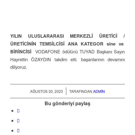
YILIN ULUSLARARASI MERKEZLİ ÜRETİCİ /
ÜRETİCİNİN TEMSİLCİSİ ANA KATEGOR sine ve
BİRİNCİSİ
VODAFONE ödülünü TUYAD Başkanı Sayın
Hayrettin ÖZAYDIN takdim etti. başarılarının devamını
diliyoruz.
/
AĞUSTOS 30, 2023
TARAFINDAN
ADMIN
Bu gönderiyi paylaş