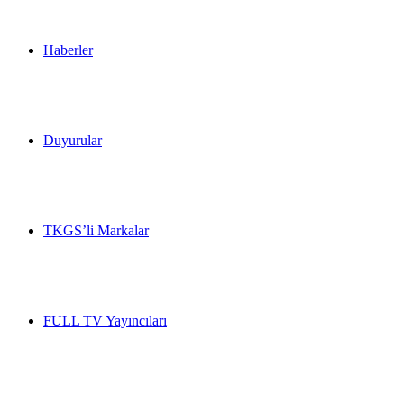
Haberler
Duyurular
TKGS’li Markalar
FULL TV Yayıncıları