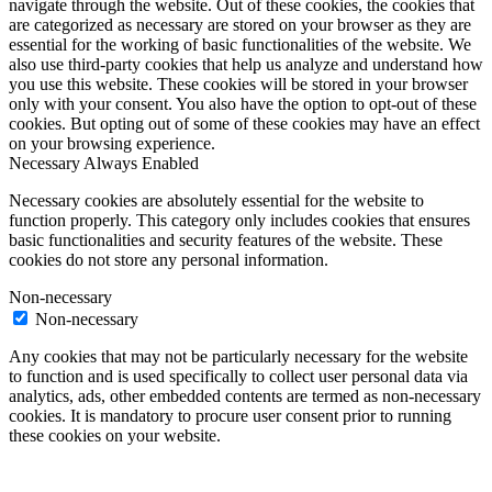
navigate through the website. Out of these cookies, the cookies that
are categorized as necessary are stored on your browser as they are
essential for the working of basic functionalities of the website. We
also use third-party cookies that help us analyze and understand how
you use this website. These cookies will be stored in your browser
only with your consent. You also have the option to opt-out of these
cookies. But opting out of some of these cookies may have an effect
on your browsing experience.
Necessary
Always Enabled
Necessary cookies are absolutely essential for the website to
function properly. This category only includes cookies that ensures
basic functionalities and security features of the website. These
cookies do not store any personal information.
Non-necessary
Non-necessary
Any cookies that may not be particularly necessary for the website
to function and is used specifically to collect user personal data via
analytics, ads, other embedded contents are termed as non-necessary
cookies. It is mandatory to procure user consent prior to running
these cookies on your website.