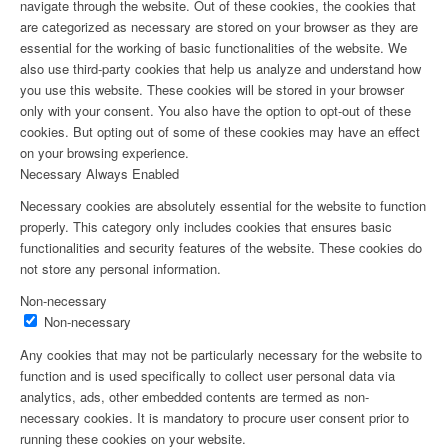
navigate through the website. Out of these cookies, the cookies that
are categorized as necessary are stored on your browser as they are
essential for the working of basic functionalities of the website. We
also use third-party cookies that help us analyze and understand how
you use this website. These cookies will be stored in your browser
only with your consent. You also have the option to opt-out of these
cookies. But opting out of some of these cookies may have an effect
on your browsing experience.
Necessary
Always Enabled
Necessary cookies are absolutely essential for the website to function
properly. This category only includes cookies that ensures basic
functionalities and security features of the website. These cookies do
not store any personal information.
Non-necessary
Non-necessary
Any cookies that may not be particularly necessary for the website to
function and is used specifically to collect user personal data via
analytics, ads, other embedded contents are termed as non-
necessary cookies. It is mandatory to procure user consent prior to
running these cookies on your website.