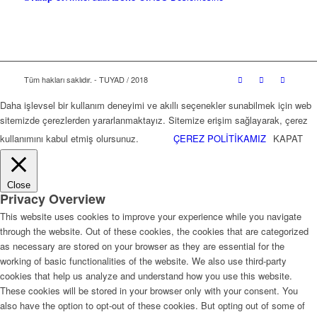
Tüm hakları saklıdır. - TUYAD / 2018
Daha işlevsel bir kullanım deneyimi ve akıllı seçenekler sunabilmek için web
sitemizde çerezlerden yararlanmaktayız. Sitemize erişim sağlayarak, çerez
kullanımını kabul etmiş olursunuz.
ÇEREZ POLİTİKAMIZ
KAPAT
Close
Privacy Overview
This website uses cookies to improve your experience while you navigate
through the website. Out of these cookies, the cookies that are categorized
as necessary are stored on your browser as they are essential for the
working of basic functionalities of the website. We also use third-party
cookies that help us analyze and understand how you use this website.
These cookies will be stored in your browser only with your consent. You
also have the option to opt-out of these cookies. But opting out of some of