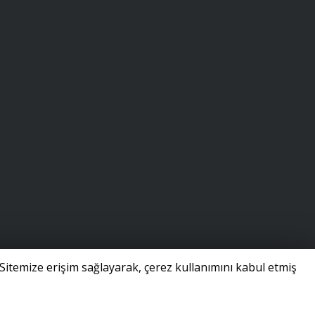
Sitemize erişim sağlayarak, çerez kullanımını kabul etmiş