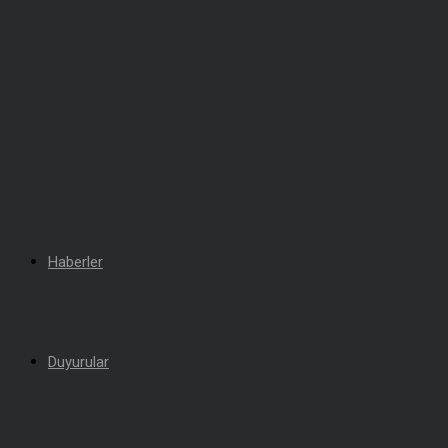
Haberler
Duyurular