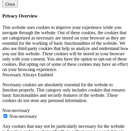
Close
Privacy Overview
This website uses cookies to improve your experience while you
navigate through the website. Out of these cookies, the cookies that
are categorized as necessary are stored on your browser as they are
essential for the working of basic functionalities of the website. We
also use third-party cookies that help us analyze and understand how
you use this website. These cookies will be stored in your browser
only with your consent. You also have the option to opt-out of these
cookies. But opting out of some of these cookies may have an effect
on your browsing experience.
Necessary
Always Enabled
Necessary cookies are absolutely essential for the website to
function properly. This category only includes cookies that ensures
basic functionalities and security features of the website. These
cookies do not store any personal information.
Non-necessary
Non-necessary
Any cookies that may not be particularly necessary for the website