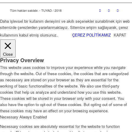
Tüm hakları saklıdır. - TUYAD / 2018
Daha işlevsel bir kullanım deneyimi ve akıllı seçenekler sunabilmek için web
sitemizde çerezlerden yararlanmaktayız. Sitemize erişim sağlayarak, çerez
kullanımını kabul etmiş olursunuz.
ÇEREZ POLİTİKAMIZ
KAPAT
Close
Privacy Overview
This website uses cookies to improve your experience while you navigate
through the website. Out of these cookies, the cookies that are categorized
as necessary are stored on your browser as they are essential for the
working of basic functionalities of the website. We also use third-party
cookies that help us analyze and understand how you use this website.
These cookies will be stored in your browser only with your consent. You
also have the option to opt-out of these cookies. But opting out of some of
these cookies may have an effect on your browsing experience.
Necessary
Always Enabled
Necessary cookies are absolutely essential for the website to function