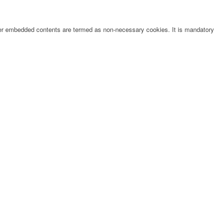
other embedded contents are termed as non-necessary cookies. It is mandatory