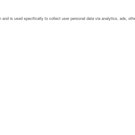
n and is used specifically to collect user personal data via analytics, ads, 