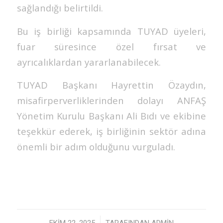
sağlandığı belirtildi.
Bu iş birliği kapsamında TUYAD üyeleri,
fuar süresince özel fırsat ve
ayrıcalıklardan yararlanabilecek.
TUYAD Başkanı Hayrettin Özaydın,
misafirperverliklerinden dolayı ANFAŞ
Yönetim Kurulu Başkanı Ali Bıdı ve ekibine
teşekkür ederek, iş birliğinin sektör adına
önemli bir adım olduğunu vurguladı.