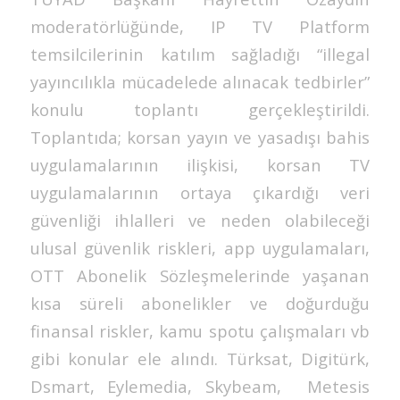
moderatörlüğünde, IP TV Platform
temsilcilerinin katılım sağladığı “illegal
yayıncılıkla mücadelede alınacak tedbirler”
konulu toplantı gerçekleştirildi.
Toplantıda; korsan yayın ve yasadışı bahis
uygulamalarının ilişkisi, korsan TV
uygulamalarının ortaya çıkardığı veri
güvenliği ihlalleri ve neden olabileceği
ulusal güvenlik riskleri, app uygulamaları,
OTT Abonelik Sözleşmelerinde yaşanan
kısa süreli abonelikler ve doğurduğu
finansal riskler, kamu spotu çalışmaları vb
gibi konular ele alındı. Türksat, Digitürk,
Dsmart, Eylemedia, Skybeam, Metesis