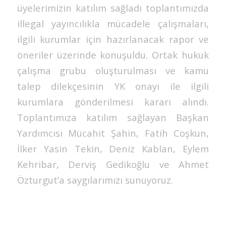
üyelerimizin katılım sağladı toplantımızda
illegal yayıncılıkla mücadele çalışmaları,
ilgili kurumlar için hazırlanacak rapor ve
öneriler üzerinde konuşuldu. Ortak hukuk
çalışma grubu oluşturulması ve kamu
talep dilekçesinin YK onayı ile ilgili
kurumlara gönderilmesi kararı alındı.
Toplantımıza katılım sağlayan Başkan
Yardımcısı Mücahit Şahin, Fatih Coşkun,
İlker Yasin Tekin, Deniz Kablan, Eylem
Kehribar, Derviş Gedikoğlu ve Ahmet
Özturgut’a saygılarımızı sunuyoruz.