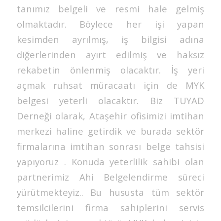
tanımız belgeli ve resmi hale gelmiş
olmaktadır. Böylece her işi yapan
kesimden ayrılmış, iş bilgisi adına
diğerlerinden ayırt edilmiş ve haksız
rekabetin önlenmiş olacaktır. İş yeri
açmak ruhsat müracaatı için de MYK
belgesi yeterli olacaktır. Biz TUYAD
Derneği olarak, Ataşehir ofisimizi imtihan
merkezi haline getirdik ve burada sektör
firmalarına imtihan sonrası belge tahsisi
yapıyoruz . Konuda yeterlilik sahibi olan
partnerimiz Ahi Belgelendirme süreci
yürütmekteyiz.. Bu hususta tüm sektör
temsilcilerini firma sahiplerini servis