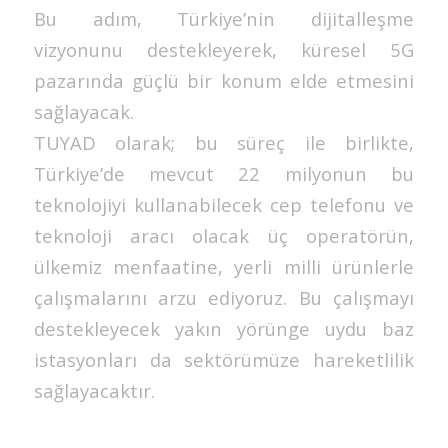
Bu adım, Türkiye’nin dijitalleşme
vizyonunu destekleyerek, küresel 5G
pazarında güçlü bir konum elde etmesini
sağlayacak.
TUYAD olarak; bu süreç ile birlikte,
Türkiye’de mevcut 22 milyonun bu
teknolojiyi kullanabilecek cep telefonu ve
teknoloji aracı olacak üç operatörün,
ülkemiz menfaatine, yerli milli ürünlerle
çalışmalarını arzu ediyoruz. Bu çalışmayı
destekleyecek yakın yörünge uydu baz
istasyonları da sektörümüze hareketlilik
sağlayacaktır.