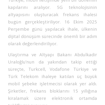
kapılarını aralıyor. 5G teknolojisinin
altyapısını oluşturacak frekans ihalesi
bugün gerçekleştiriliyor. 16 Ekim 2025
Perşembe günü yapılacak ihale, ülkenin
dijital dönüşüm sürecinde önemli bir adım
olarak değerlendiriliyor.
Ulaştırma ve Altyapı Bakanı Abdulkadir
Uraloğlu’nun da yakından takip ettiği
süreçte, Turkcell, Vodafone Türkiye ve
Türk Telekom ihaleye katılan üç büyük
mobil şebeke işletmecisi olarak yer aldı.
Şirketler, frekans bloklarını 15 yıllığına
kiralamak üzere elektronik ortamda