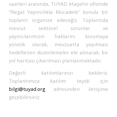
saatleri arasında, TUYAD Ataşehir ofisinde
“İllegal Yayıncılıkla Mücadele” konulu bir
toplantı organize edeceğiz. Toplantıda
mevcut sektörel sorunlar ve
yayıncılarımızın haklarını korumaya
yönelik olarak, mevzuatta yapılması
hedeflenen düzenlemeler ele alınarak, bir
yol haritası çıkarılması planlanmaktadır.
Değerli katılımlarınızı bekleriz.
Toplantımıza katılım teyidi için
bilgi@tuyad.org
adresinden iletişime
geçebilirsiniz.