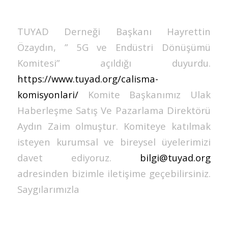
TUYAD Derneği Başkanı Hayrettin
Özaydın, ” 5G ve Endüstri Dönüşümü
Komitesi” açıldığı duyurdu.
https://www.tuyad.org/calisma-
komisyonlari/
Komite Başkanımız Ulak
Haberleşme Satış Ve Pazarlama Direktörü
Aydın Zaim olmuştur. Komiteye katılmak
isteyen kurumsal ve bireysel üyelerimizi
davet ediyoruz.
bilgi@tuyad.org
adresinden bizimle iletişime geçebilirsiniz.
Saygılarımızla