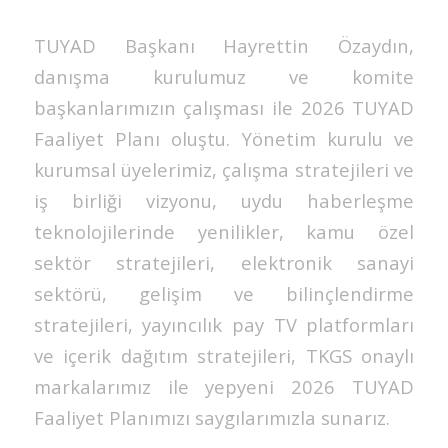
TUYAD Başkanı Hayrettin Özaydın,
danışma kurulumuz ve komite
başkanlarımızın çalışması ile 2026 TUYAD
Faaliyet Planı oluştu. Yönetim kurulu ve
kurumsal üyelerimiz, çalışma stratejileri ve
iş birliği vizyonu, uydu haberleşme
teknolojilerinde yenilikler, kamu özel
sektör stratejileri, elektronik sanayi
sektörü, gelişim ve bilinçlendirme
stratejileri, yayıncılık pay TV platformları
ve içerik dağıtım stratejileri, TKGS onaylı
markalarımız ile yepyeni 2026 TUYAD
Faaliyet Planımızı saygılarımızla sunarız.