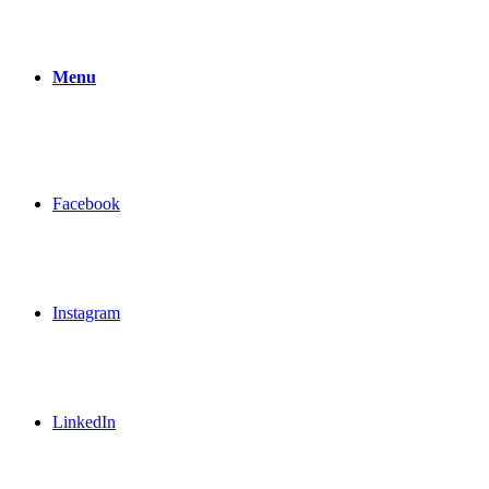
Menu
Facebook
Instagram
LinkedIn