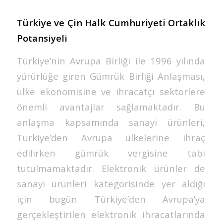
Türkiye ve Çin Halk Cumhuriyeti Ortaklık
Potansiyeli
Türkiye’nin Avrupa Birliği ile 1996 yılında
yürürlüğe giren Gümrük Birliği Anlaşması,
ülke ekonomisine ve ihracatçı sektörlere
önemli avantajlar sağlamaktadır. Bu
anlaşma kapsamında sanayi ürünleri,
Türkiye’den Avrupa ülkelerine ihraç
edilirken gümrük vergisine tabi
tutulmamaktadır. Elektronik ürünler de
sanayi ürünleri kategorisinde yer aldığı
için bugün Türkiye’den Avrupa’ya
gerçekleştirilen elektronik ihracatlarında