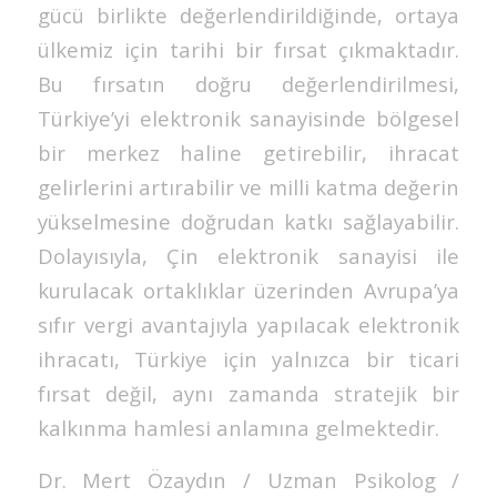
gücü birlikte değerlendirildiğinde, ortaya
ülkemiz için tarihi bir fırsat çıkmaktadır.
Bu fırsatın doğru değerlendirilmesi,
Türkiye’yi elektronik sanayisinde bölgesel
bir merkez haline getirebilir, ihracat
gelirlerini artırabilir ve milli katma değerin
yükselmesine doğrudan katkı sağlayabilir.
Dolayısıyla, Çin elektronik sanayisi ile
kurulacak ortaklıklar üzerinden Avrupa’ya
sıfır vergi avantajıyla yapılacak elektronik
ihracatı, Türkiye için yalnızca bir ticari
fırsat değil, aynı zamanda stratejik bir
kalkınma hamlesi anlamına gelmektedir.
Dr. Mert Özaydın / Uzman Psikolog /