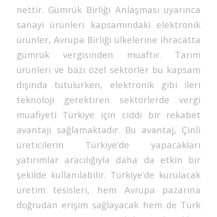
nettir. Gümrük Birliği Anlaşması uyarınca
sanayi ürünleri kapsamındaki elektronik
ürünler, Avrupa Birliği ülkelerine ihracatta
gümrük vergisinden muaftır. Tarım
ürünleri ve bazı özel sektörler bu kapsam
dışında tutulurken, elektronik gibi ileri
teknoloji gerektiren sektörlerde vergi
muafiyeti Türkiye için ciddi bir rekabet
avantajı sağlamaktadır. Bu avantaj, Çinli
üreticilerin Türkiye’de yapacakları
yatırımlar aracılığıyla daha da etkin bir
şekilde kullanılabilir. Türkiye’de kurulacak
üretim tesisleri, hem Avrupa pazarına
doğrudan erişim sağlayacak hem de Türk