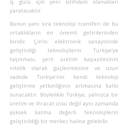
iş gücü için yeni istihdam olanakları
yaratacaktır.
Bunun yanı sıra teknoloji transferi de bu
ortaklıkların en önemli getirilerinden
biridir. Çin’in elektronik sanayisinde
geliştirdiği teknolojilerin Türkiye’ye
taşınması, yerli üretim kapasitesinin
nitelik olarak güçlenmesine ve uzun
vadede Türkiye’nin kendi teknoloji
geliştirme yetkinliğinin artmasına katkı
sunacaktır. Böylelikle Türkiye, yalnızca bir
üretim ve ihracat üssü değil aynı zamanda
yüksek katma değerli teknolojilerin
geliştirildiği bir merkez haline gelebilir.