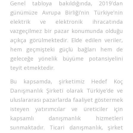
Genel tabloya bakıldığında, 2019’dan
günümüze Avrupa Birliği’nin Türkiye’nin
elektrik ve elektronik ihracatında
vazgeçilmez bir pazar konumunda olduğu
açıkça görülmektedir. Elde edilen veriler,
hem geçmişteki güçlü bağları hem de
geleceğe yönelik büyüme potansiyelini
teyit etmektedir.
Bu kapsamda, şirketimiz Hedef Koç
Danışmanlık Şirketi olarak Türkiye’de ve
uluslararası pazarlarda faaliyet göstermek
isteyen yatırımcılar ve üreticiler için
kapsamlı danışmanlık hizmetleri
sunmaktadır. Ticari danışmanlık, şirket