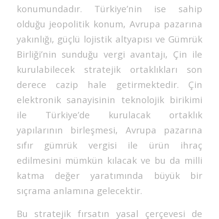
konumundadır. Türkiye’nin ise sahip
olduğu jeopolitik konum, Avrupa pazarına
yakınlığı, güçlü lojistik altyapısı ve Gümrük
Birliği’nin sunduğu vergi avantajı, Çin ile
kurulabilecek stratejik ortaklıkları son
derece cazip hale getirmektedir. Çin
elektronik sanayisinin teknolojik birikimi
ile Türkiye’de kurulacak ortaklık
yapılarının birleşmesi, Avrupa pazarına
sıfır gümrük vergisi ile ürün ihraç
edilmesini mümkün kılacak ve bu da milli
katma değer yaratımında büyük bir
sıçrama anlamına gelecektir.
Bu stratejik fırsatın yasal çerçevesi de