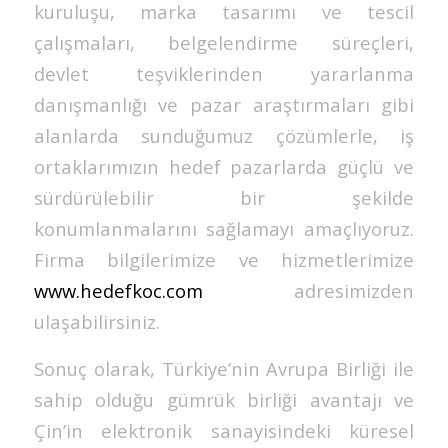
kuruluşu, marka tasarımı ve tescil
çalışmaları, belgelendirme süreçleri,
devlet teşviklerinden yararlanma
danışmanlığı ve pazar araştırmaları gibi
alanlarda sunduğumuz çözümlerle, iş
ortaklarımızın hedef pazarlarda güçlü ve
sürdürülebilir bir şekilde
konumlanmalarını sağlamayı amaçlıyoruz.
Firma bilgilerimize ve hizmetlerimize
www.hedefkoc.com
adresimizden
ulaşabilirsiniz.
Sonuç olarak, Türkiye’nin Avrupa Birliği ile
sahip olduğu gümrük birliği avantajı ve
Çin’in elektronik sanayisindeki küresel