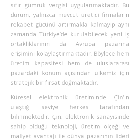
sıfır gümrük vergisi uygulanmaktadır. Bu
durum, yalnızca mevcut üretici firmaların
rekabet gücünü artırmakla kalmayıp aynı
zamanda Türkiye’de kurulabilecek yeni iş
ortaklıklarının da Avrupa pazarına
erişimini kolaylaştırmaktadır. Böylece hem
üretim kapasitesi hem de uluslararası
pazardaki konum açısından ülkemiz için
stratejik bir fırsat doğmaktadır.
Küresel elektronik üretiminde Çin’in
ulaştığı seviye herkes tarafından
bilinmektedir. Çin, elektronik sanayisinde
sahip olduğu teknoloji, üretim ölçeği ve
maliyet avantajı ile dünya pazarının lideri