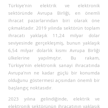
Türkiye’nin elektrik ve elektronik
sektöründe Avrupa Birliği, en önemli
ihracat pazarlarından biri olarak öne
çıkmaktadır. 2019 yılında sektörün toplam
ihracatı yaklaşık 11,24 milyar dolar
seviyesinde gerçekleşmiş, bunun yaklaşık
6,54 milyar dolarlık kısmı Avrupa Birliği
ülkelerine yapılmıştır. Bu rakam,
Türkiye’nin elektronik sanayi ihracatında
Avrupa’nın ne kadar güçlü bir konumda
olduğunu göstermesi açısından önemli bir
başlangıç noktasıdır.
2023 yılına gelindiğinde, elektrik ve
elektronik sektörünün ihracatının yaklaşık