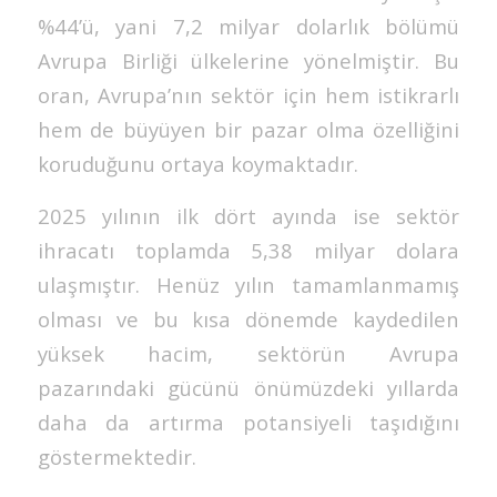
%44’ü, yani 7,2 milyar dolarlık bölümü
Avrupa Birliği ülkelerine yönelmiştir. Bu
oran, Avrupa’nın sektör için hem istikrarlı
hem de büyüyen bir pazar olma özelliğini
koruduğunu ortaya koymaktadır.
2025 yılının ilk dört ayında ise sektör
ihracatı toplamda 5,38 milyar dolara
ulaşmıştır. Henüz yılın tamamlanmamış
olması ve bu kısa dönemde kaydedilen
yüksek hacim, sektörün Avrupa
pazarındaki gücünü önümüzdeki yıllarda
daha da artırma potansiyeli taşıdığını
göstermektedir.