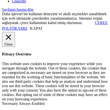
LinkedIn
Sayfanın başına dön
Daha işlevsel bir kullanım deneyimi ve akıllı seçenekler sunabilmek
için web sitemizde çerezlerden yararlanmaktayız. Sitemize erişim
sağlayarak, çerez kullanımını kabul etmiş olursunuz.
ÇEREZ
POLİTİKAMIZ
KAPAT
Close
Privacy Overview
This website uses cookies to improve your experience while you
navigate through the website. Out of these cookies, the cookies that
are categorized as necessary are stored on your browser as they are
essential for the working of basic functionalities of the website. We
also use third-party cookies that help us analyze and understand how
you use this website. These cookies will be stored in your browser
only with your consent. You also have the option to opt-out of these
cookies. But opting out of some of these cookies may have an effect
on your browsing experience.
Necessary
Always Enabled