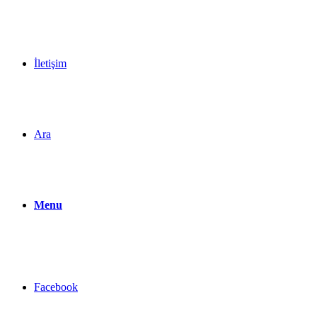
İletişim
Ara
Menu
Facebook