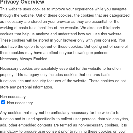
Privacy Overview
This website uses cookies to improve your experience while you navigate
through the website. Out of these cookies, the cookies that are categorized
as necessary are stored on your browser as they are essential for the
working of basic functionalities of the website. We also use third-party
cookies that help us analyze and understand how you use this website.
These cookies will be stored in your browser only with your consent. You
also have the option to opt-out of these cookies. But opting out of some of
these cookies may have an effect on your browsing experience.
Necessary
Always Enabled
Necessary cookies are absolutely essential for the website to function
properly. This category only includes cookies that ensures basic
functionalities and security features of the website. These cookies do not
store any personal information.
Non-necessary
Non-necessary
Any cookies that may not be particularly necessary for the website to
function and is used specifically to collect user personal data via analytics,
ads, other embedded contents are termed as non-necessary cookies. It is
mandatory to procure user consent prior to running these cookies on your