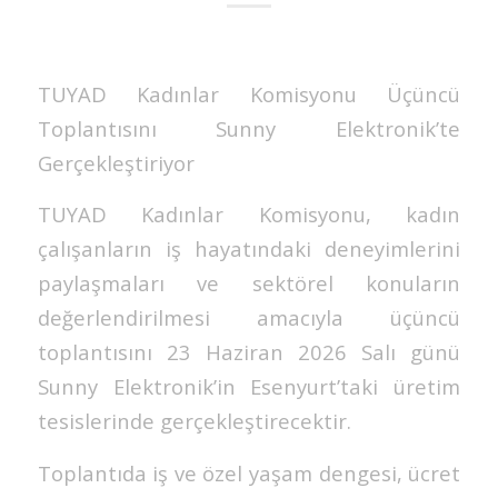
TUYAD Kadınlar Komisyonu Üçüncü
Toplantısını Sunny Elektronik’te
Gerçekleştiriyor
TUYAD Kadınlar Komisyonu, kadın
çalışanların iş hayatındaki deneyimlerini
paylaşmaları ve sektörel konuların
değerlendirilmesi amacıyla üçüncü
toplantısını 23 Haziran 2026 Salı günü
Sunny Elektronik’in Esenyurt’taki üretim
tesislerinde gerçekleştirecektir.
Toplantıda iş ve özel yaşam dengesi, ücret