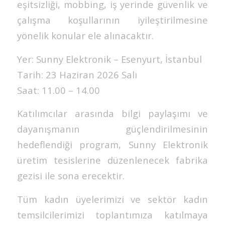
eşitsizliği, mobbing, iş yerinde güvenlik ve
çalışma koşullarının iyileştirilmesine
yönelik konular ele alınacaktır.
Yer: Sunny Elektronik – Esenyurt, İstanbul
Tarih: 23 Haziran 2026 Salı
Saat: 11.00 – 14.00
Katılımcılar arasında bilgi paylaşımı ve
dayanışmanın güçlendirilmesinin
hedeflendiği program, Sunny Elektronik
üretim tesislerine düzenlenecek fabrika
gezisi ile sona erecektir.
Tüm kadın üyelerimizi ve sektör kadın
temsilcilerimizi toplantımıza katılmaya