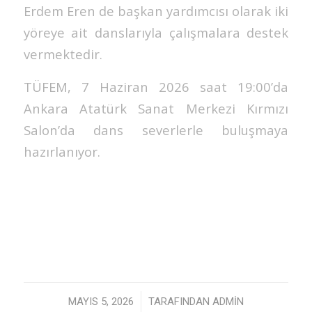
Erdem Eren de başkan yardımcısı olarak iki
yöreye ait danslarıyla çalışmalara destek
vermektedir.
TÜFEM, 7 Haziran 2026 saat 19:00’da
Ankara Atatürk Sanat Merkezi Kırmızı
Salon’da dans severlerle buluşmaya
hazırlanıyor.
/
MAYIS 5, 2026
TARAFINDAN
ADMIN