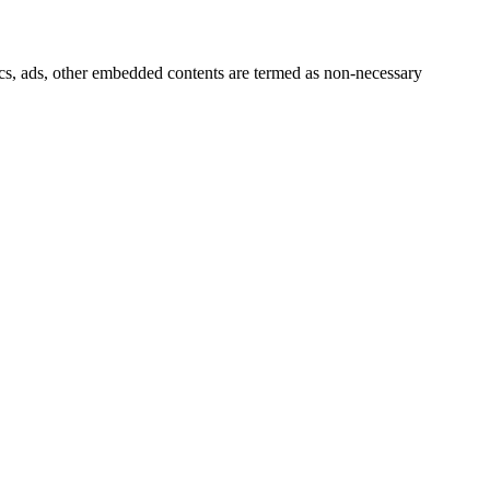
ytics, ads, other embedded contents are termed as non-necessary