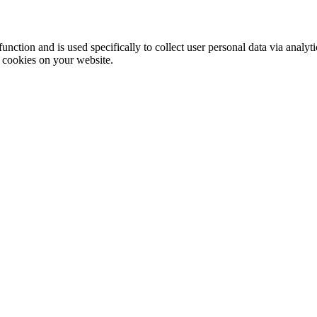
function and is used specifically to collect user personal data via anal
e cookies on your website.