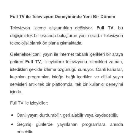
Full TV ile Televizyon Deneyiminde Yeni Bir Dönem
Televizyon izleme alışkanlıkları değişiyor.
Full TV
, bu
değişimi tek bir ekranda buluşturan yeni nesil bir televizyon
teknolojisi olarak ön plana çıkmaktadır.
Geleneksel canlı yayın ile internet tabanlı içerikleri bir araya
getiren
Full TV
, izleyicilere televizyonu istedikleri zaman,
istedikleri şekilde izleme özgürlüğü sunuyor. Canlı kanallar,
kaçırılan programlar, isteğe bağlı içerikler ve dijital yayın
servisleri artık tek bir platformda, tek bir kullanıcı deneyimi
içinde.
Full TV ile izleyiciler:
Canlı yayını durdurabilir, geri alabilir veya kaydedebilir,
Geçmiş günlerde yayınlanan programlara anında
erişebilir,