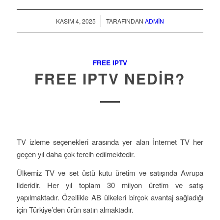
/
KASIM 4, 2025
TARAFINDAN
ADMIN
FREE IPTV
FREE IPTV NEDIR?
TV izleme seçenekleri arasında yer alan İnternet TV her
geçen yıl daha çok tercih edilmektedir.
Ülkemiz TV ve set üstü kutu üretim ve satışında Avrupa
lideridir. Her yıl toplam 30 milyon üretim ve satış
yapılmaktadır. Özellikle AB ülkeleri birçok avantaj sağladığı
için Türkiye’den ürün satın almaktadır.