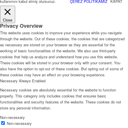
kullanımını kabul etmiş olursunuz.
ÇEREZ POLİTİKAMIZ
KAPAT
Close
Privacy Overview
This website uses cookies to improve your experience while you navigate
through the website. Out of these cookies, the cookies that are categorized
as necessary are stored on your browser as they are essential for the
working of basic functionalities of the website. We also use third-party
cookies that help us analyze and understand how you use this website.
These cookies will be stored in your browser only with your consent. You
also have the option to opt-out of these cookies. But opting out of some of
these cookies may have an effect on your browsing experience.
Necessary
Always Enabled
Necessary cookies are absolutely essential for the website to function
properly. This category only includes cookies that ensures basic
functionalities and security features of the website. These cookies do not
store any personal information.
Non-necessary
Non-necessary